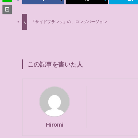
「サイドプランク」の、ロングバージョン
この記事を書いた人
Hiromi