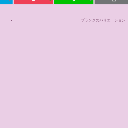
プランクのバリエーション