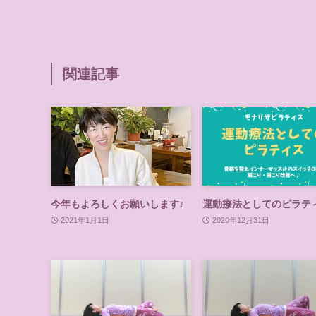
関連記事
今年もよろしくお願いします♪
運動療法としてのピラテ
2021年1月1日
2020年12月31日