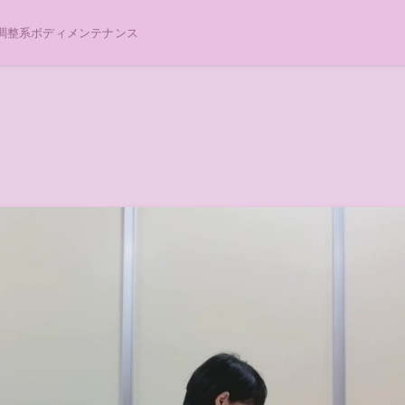
調整系ボディメンテナンス