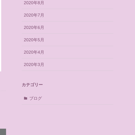
2020年8月
2020年7月
2020年6月
2020年5月
2020年4月
2020年3月
カテゴリー
ブログ