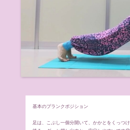
基本のプランクポジション
足は、こぶし一個分開いて、かかとをくっつけ