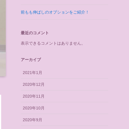
前もも伸ばしのオプションをご紹介！
最近のコメント
表示できるコメントはありません。
アーカイブ
2021年1月
2020年12月
2020年11月
2020年10月
2020年9月