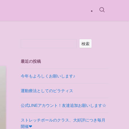
検索
最近の投稿
今年もよろしくお願いします♪
運動療法としてのピラティス
公式LINEアカウント！友達追加お願いします☆
ストレッチポールのクラス、大好評につき毎月
開催❤