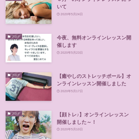
いて
2020年5月24日
今夜、無料オンラインレッスン開
ブログ
催します
2020年5月23日
【癒やしのストレッチポール】オ
ブログ
ンラインレッスン開催しました
2020年5月17日
【顔トレ♪】オンラインレッスン
ブログ
開催しました～！
2020年5月10日