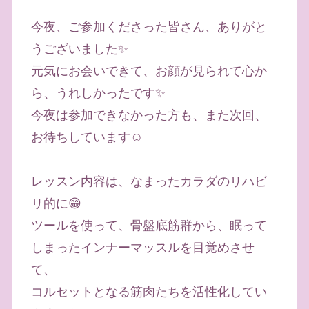
今夜、ご参加くださった皆さん、ありがと
うございました✨
元気にお会いできて、お顔が見られて心か
ら、うれしかったです✨
今夜は参加できなかった方も、また次回、
お待ちしています☺️
レッスン内容は、なまったカラダのリハビ
リ的に😁
ツールを使って、骨盤底筋群から、眠って
しまったインナーマッスルを目覚めさせ
て、
コルセットとなる筋肉たちを活性化してい