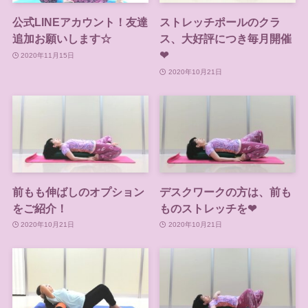
公式LINEアカウント！友達
ストレッチポールのクラ
追加お願いします☆
ス、大好評につき毎月開催
❤
2020年11月15日
2020年10月21日
前もも伸ばしのオプション
デスクワークの方は、前も
をご紹介！
ものストレッチを❤
2020年10月21日
2020年10月21日