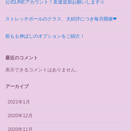
公式LINEアカウント！友達追加お願いします☆
ストレッチポールのクラス、大好評につき毎月開催❤
前もも伸ばしのオプションをご紹介！
最近のコメント
表示できるコメントはありません。
アーカイブ
2021年1月
2020年12月
2020年11月