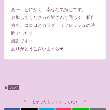
あ〜、とにかく、幸せな気持ちです。
参加してくださった皆さんと同じく、私自
身も、ココロとカラダ、リフレッシュの時
間でした✨
感謝です✨
ありがとうございます😄❤
ブログ
よかったらシェアしてね！