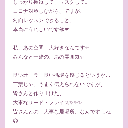
しっかり換気して、マスクして。
コロナ対策しながら、ですが、
対面レッスンできること、
本当にうれしいです😆❤
私、あの空間、大好きなんです✨
みんなと一緒の、あの雰囲気✨
良いオーラ、良い循環を感じるというか…
言葉じゃ、うまく伝えられないですが、
皆さんと作り上げた、
大事なサード・プレイス✨✨✨
皆さんとの 大事な居場所、なんですよね
😄