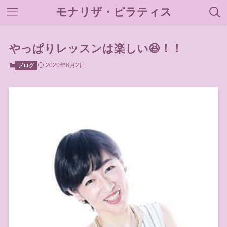
モナリザ・ピラティス
やっぱりレッスンは楽しい😆！！
2020年6月2日
ブログ