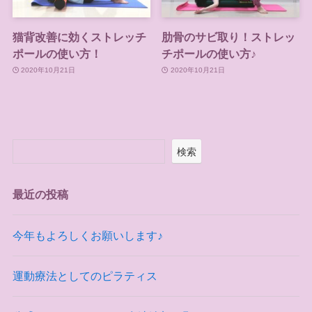
猫背改善に効くストレッチ
肋骨のサビ取り！ストレッ
ポールの使い方！
チポールの使い方♪
2020年10月21日
2020年10月21日
検索
最近の投稿
今年もよろしくお願いします♪
運動療法としてのピラティス