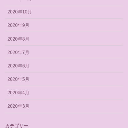
2020年10月
2020年9月
2020年8月
2020年7月
2020年6月
2020年5月
2020年4月
2020年3月
カテゴリー