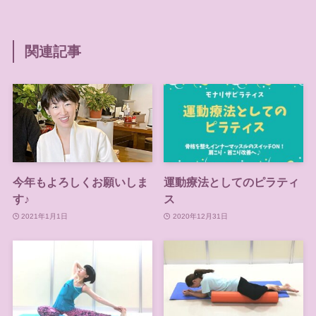
関連記事
今年もよろしくお願いしま
運動療法としてのピラティ
す♪
ス
2021年1月1日
2020年12月31日