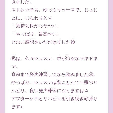
きました。
ストレッチも、ゆっくりペースで、じょじ
ょに、じんわりと☺️
「気持ち良かった〜✨」
「やっぱり、最高〜✨」
とのご感想をいただきました😄
私は、久々レッスン、声が出るかドキドキ
で、
直前まで発声練習してから臨みました🤗
やっぱり、レッスンは私にとって一番のリ
ハビリ、良い発声練習になりますね☺️
アフターケアとリハビリを引き続き頑張り
ます♪