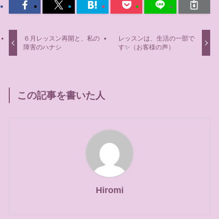
６月レッスン再開と、私の
レッスンは、生活の一部で
障害のハナシ
す✨（お客様の声）
この記事を書いた人
Hiromi