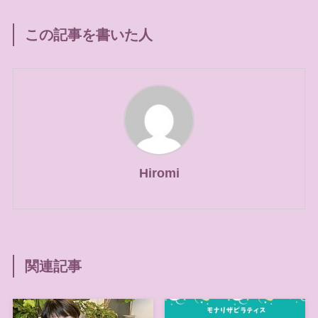
この記事を書いた人
Hiromi
関連記事