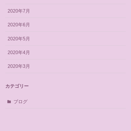
2020年7月
2020年6月
2020年5月
2020年4月
2020年3月
カテゴリー
ブログ