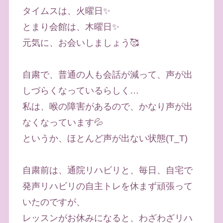
タイムスは、火曜日✨
とまり会館は、木曜日✨
元気に、お会いしましょう🥰
自粛で、普通の人も会話が減って、声が出
しづらくなっているらしく…
私は、喉の障害があるので、かなり声が出
なくなっています💦
というか、ほとんど声が出ない状態(T_T)
自粛前は、通院リハビリと、毎日、自宅で
発声リハビリの自主トレを休まず頑張って
いたのですが、
レッスンがお休みになると、わざわざリハ