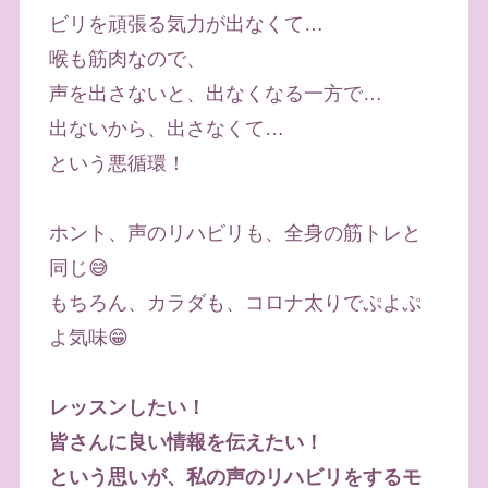
ビリを頑張る気力が出なくて…
喉も筋肉なので、
声を出さないと、出なくなる一方で…
出ないから、出さなくて…
という悪循環！
ホント、声のリハビリも、全身の筋トレと
同じ😅
もちろん、カラダも、コロナ太りでぷよぷ
よ気味😁
レッスンしたい！
皆さんに良い情報を伝えたい！
という思いが、私の声のリハビリをするモ