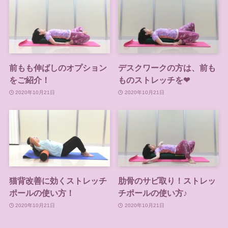
前もも伸ばしのオプション
デスクワークの方は、前も
をご紹介！
ものストレッチを❤
2020年10月21日
2020年10月21日
猫背改善に効くストレッチ
肋骨のサビ取り！ストレッ
ポールの使い方！
チポールの使い方♪
2020年10月21日
2020年10月21日