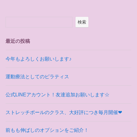
検索
最近の投稿
今年もよろしくお願いします♪
運動療法としてのピラティス
公式LINEアカウント！友達追加お願いします☆
ストレッチポールのクラス、大好評につき毎月開催❤
前もも伸ばしのオプションをご紹介！