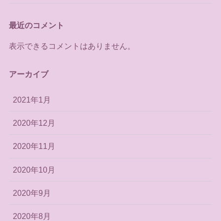
最近のコメント
表示できるコメントはありません。
アーカイブ
2021年1月
2020年12月
2020年11月
2020年10月
2020年9月
2020年8月