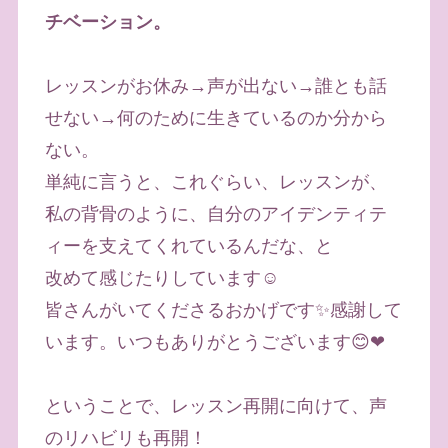
チベーション。
レッスンがお休み→声が出ない→誰とも話
せない→何のために生きているのか分から
ない。
単純に言うと、これぐらい、レッスンが、
私の背骨のように、自分のアイデンティテ
ィーを支えてくれているんだな、と
改めて感じたりしています☺️
皆さんがいてくださるおかげです✨感謝して
います。いつもありがとうございます😊❤
ということで、レッスン再開に向けて、声
のリハビリも再開！