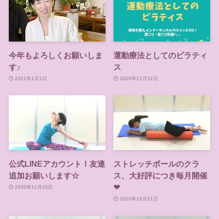
今年もよろしくお願いしま
運動療法としてのピラティ
す♪
ス
2021年1月1日
2020年12月31日
公式LINEアカウント！友達
ストレッチポールのクラ
追加お願いします☆
ス、大好評につき毎月開催
❤
2020年11月15日
2020年10月21日