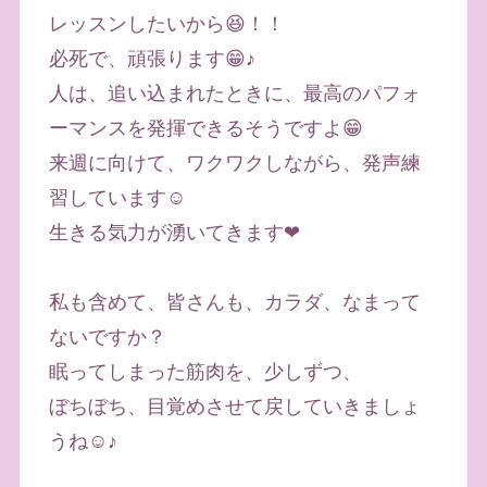
レッスンしたいから😆！！
必死で、頑張ります😁♪
人は、追い込まれたときに、最高のパフォ
ーマンスを発揮できるそうですよ😁
来週に向けて、ワクワクしながら、発声練
習しています☺️
生きる気力が湧いてきます❤
私も含めて、皆さんも、カラダ、なまって
ないですか？
眠ってしまった筋肉を、少しずつ、
ぼちぼち、目覚めさせて戻していきましょ
うね☺️♪