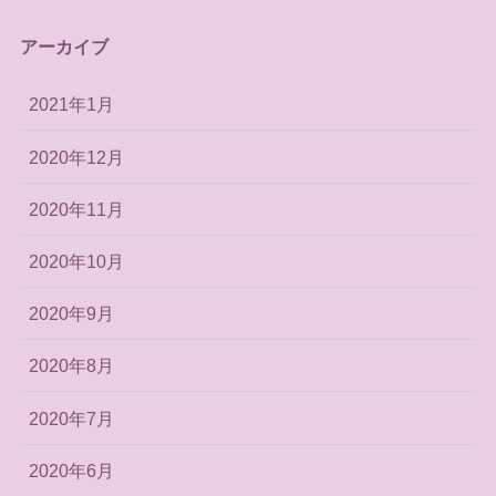
アーカイブ
2021年1月
2020年12月
2020年11月
2020年10月
2020年9月
2020年8月
2020年7月
2020年6月