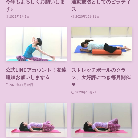
今年もよろしくお願いしま
運動療法としてのピラティ
す♪
ス
2021年1月1日
2020年12月31日
公式LINEアカウント！友達
ストレッチポールのクラ
追加お願いします☆
ス、大好評につき毎月開催
❤
2020年11月15日
2020年10月21日