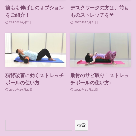
前もも伸ばしのオプション
デスクワークの方は、前も
をご紹介！
ものストレッチを❤
2020年10月21日
2020年10月21日
猫背改善に効くストレッチ
肋骨のサビ取り！ストレッ
ポールの使い方！
チポールの使い方♪
2020年10月21日
2020年10月21日
検索