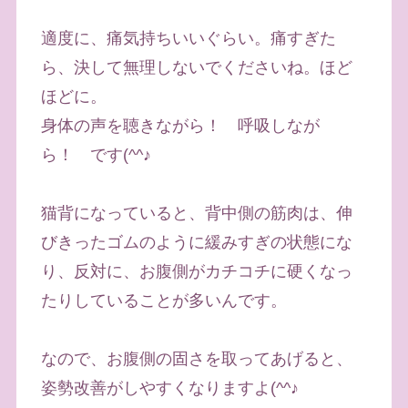
適度に、痛気持ちいいぐらい。痛すぎた
ら、決して無理しないでくださいね。ほど
ほどに。
身体の声を聴きながら！ 呼吸しなが
ら！ です(^^♪
猫背になっていると、背中側の筋肉は、伸
びきったゴムのように緩みすぎの状態にな
り、反対に、お腹側がカチコチに硬くなっ
たりしていることが多いんです。
なので、お腹側の固さを取ってあげると、
姿勢改善がしやすくなりますよ(^^♪