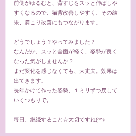
前側がゆるむと、背すじをスッと伸ばしや
すくなるので、猫背改善しやすく、その結
果、肩こり改善にもつながります。
どうでしょう？やってみました？
なんだか、スッと全面が軽く、姿勢が良く
なった気がしませんか？
まだ変化を感じなくても、大丈夫。効果は
出てきます。
長年かけて作った姿勢、１ミリずつ戻して
いくつもりで。
毎日、継続すること☆大切ですね(^^♪