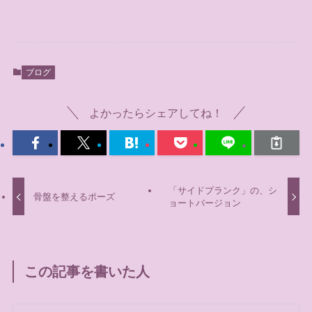
ブログ
よかったらシェアしてね！
「サイドプランク」の、シ
骨盤を整えるポーズ
ョートバージョン
この記事を書いた人