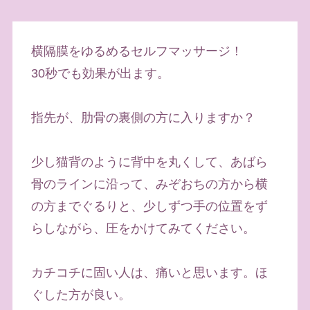
横隔膜をゆるめるセルフマッサージ！
30秒でも効果が出ます。
指先が、肋骨の裏側の方に入りますか？
少し猫背のように背中を丸くして、あばら
骨のラインに沿って、みぞおちの方から横
の方までぐるりと、少しずつ手の位置をず
らしながら、圧をかけてみてください。
カチコチに固い人は、痛いと思います。ほ
ぐした方が良い。