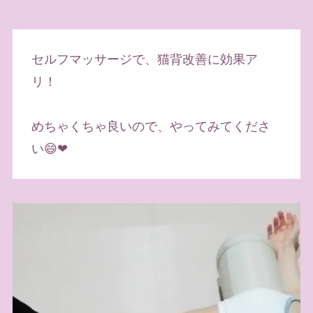
セルフマッサージで、猫背改善に効果ア
リ！
めちゃくちゃ良いので、やってみてくださ
い😄❤