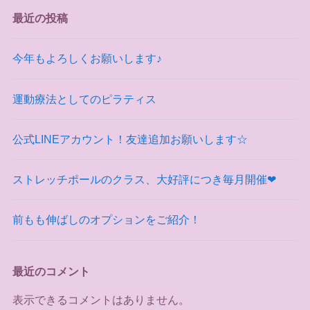
最近の投稿
今年もよろしくお願いします♪
運動療法としてのピラティス
公式LINEアカウント！友達追加お願いします☆
ストレッチポールのクラス、大好評につき毎月開催❤
前もも伸ばしのオプションをご紹介！
最近のコメント
表示できるコメントはありません。