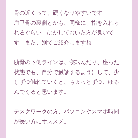
骨の近くって、硬くなりやすいです。
肩甲骨の裏側とかも、同様に、指を入れら
れるぐらい、はがしておいた方が良いで
す。また、別でご紹介しますね。
肋骨の下側ラインは、寝転んだり、座った
状態でも、自分で触診するようにして、少
しずつ触れていくと、ちょっとずつ、ゆる
んでくると思います。
デスクワークの方、パソコンやスマホ時間
が長い方にオススメ。