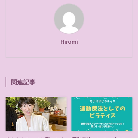
Hiromi
関連記事