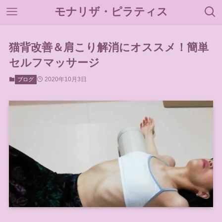
モナリザ・ピラティス
猫背改善＆肩こり解消にオススメ！簡単
セルフマッサージ
2020年10月3日
ブログ