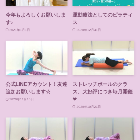
今年もよろしくお願いしま
運動療法としてのピラティ
す♪
ス
2021年1月1日
2020年12月31日
公式LINEアカウント！友達
ストレッチポールのクラ
追加お願いします☆
ス、大好評につき毎月開催
❤
2020年11月15日
2020年10月21日