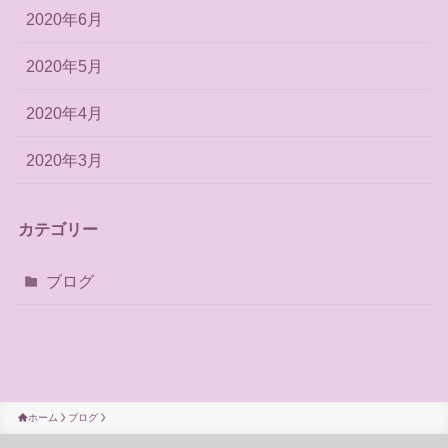
2020年6月
2020年5月
2020年4月
2020年3月
カテゴリー
ブログ
ホーム
ブログ