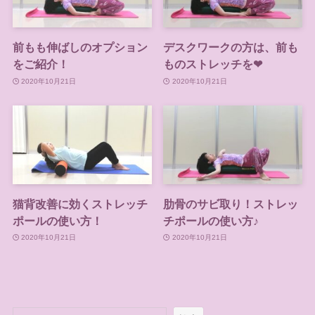
前もも伸ばしのオプション
デスクワークの方は、前も
をご紹介！
ものストレッチを❤
2020年10月21日
2020年10月21日
猫背改善に効くストレッチ
肋骨のサビ取り！ストレッ
ポールの使い方！
チポールの使い方♪
2020年10月21日
2020年10月21日