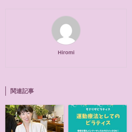
Hiromi
関連記事