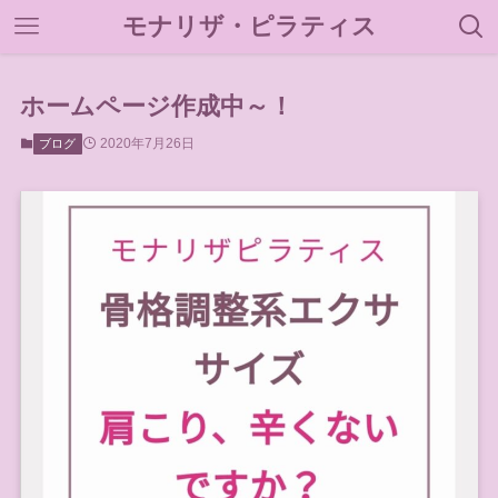
モナリザ・ピラティス
ホームページ作成中～！
2020年7月26日
ブログ