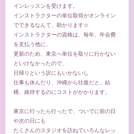
インレッスンを受けます。
インストラクターの単位取得がオンライン
でできるなんて、助かります☆
インストラクターの資格は、毎年、年会費
を支払う他に、
更新のため、東京へ単位を取りに行かない
といけなかったので、
日帰りという訳にもいかないし
仕事も休んだり、沖縄から往復だと、結
構、維持するのにコストがかかります。
東京に行ったら行ったで、ついでに前の日
や次の日にも
たくさんのスタジオを訪ねていろんなレッ