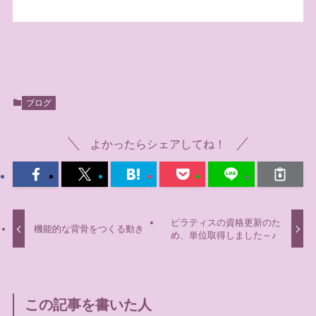
ブログ
よかったらシェアしてね！
ピラティスの資格更新のた
機能的な背骨をつくる動き
め、単位取得しました～♪
この記事を書いた人