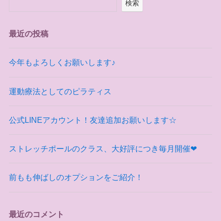
検索
最近の投稿
今年もよろしくお願いします♪
運動療法としてのピラティス
公式LINEアカウント！友達追加お願いします☆
ストレッチポールのクラス、大好評につき毎月開催❤
前もも伸ばしのオプションをご紹介！
最近のコメント