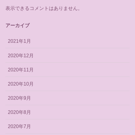
表示できるコメントはありません。
アーカイブ
2021年1月
2020年12月
2020年11月
2020年10月
2020年9月
2020年8月
2020年7月