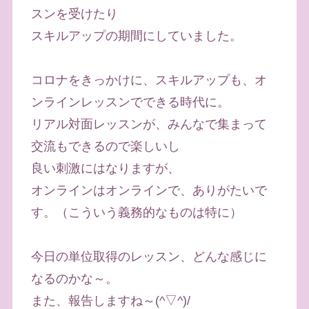
スンを受けたり
スキルアップの期間にしていました。
コロナをきっかけに、スキルアップも、オ
ンラインレッスンでできる時代に。
リアル対面レッスンが、みんなで集まって
交流もできるので楽しいし
良い刺激にはなりますが、
オンラインはオンラインで、ありがたいで
す。（こういう義務的なものは特に）
今日の単位取得のレッスン、どんな感じに
なるのかな～。
また、報告しますね～(^▽^)/